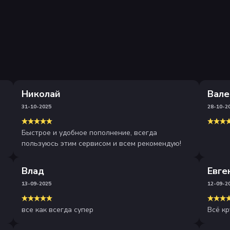
Николай
Вале
31-10-2025
28-10-2
Быстрое и удобное пополнение, всегда
пользуюсь этим сервисом и всем рекомендую!
Влад
Евге
13-09-2025
12-09-2
все как всегда супер
Всё кр