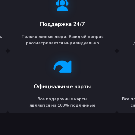
Поддержка 24/7
.
Только живые люди. Каждый вопрос
рассматривается индивидуально
Официальные карты
Все подарочные карты
Все п
являются на 100% подлинные
с