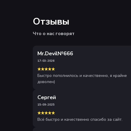
Отзывы
Что о нас говорят
Mr.Devil№666
17-03-2026
Быстро пополнилось и качественно, я крайне
доволен)
Сергей
15-09-2025
Всё быстро и качественно спасибо за сайт.