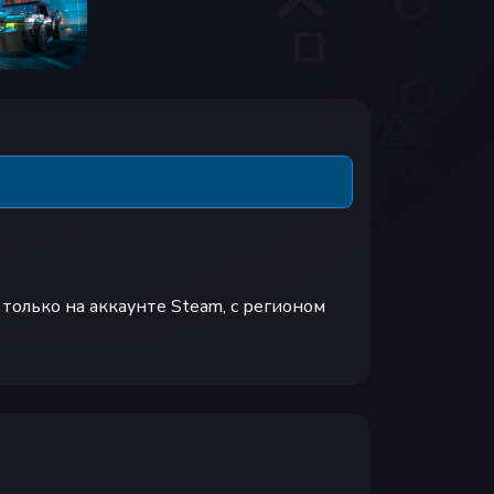
олько на аккаунте Steam, с регионом