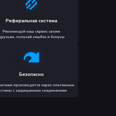
Реферальная система
Рекомендуй наш сервис своим
друзьям, получай кешбэк и бонусы
Безопасно
латежи производятся через платежные
истемы с защищенным соединением