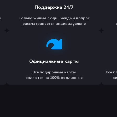
Поддержка 24/7
.
Только живые люди. Каждый вопрос
рассматривается индивидуально
Официальные карты
Все подарочные карты
Все п
являются на 100% подлинные
с