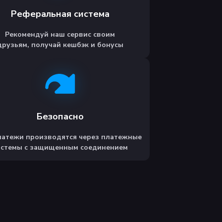
Реферальная система
Рекомендуй наш сервис своим
друзьям, получай кешбэк и бонусы
Безопасно
латежи производятся через платежные
истемы с защищенным соединением