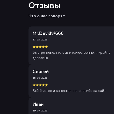
Отзывы
Что о нас говорят
Mr.Devil№666
17-03-2026
Быстро пополнилось и качественно, я крайне
доволен)
Сергей
15-09-2025
Всё быстро и качественно спасибо за сайт.
Иван
19-07-2025