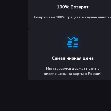
100% Возврат
Возвращаем 100% средств в случае ошибки
Самая низкая цена
Мы стараемся держать самые
низкие цены на карты в России!