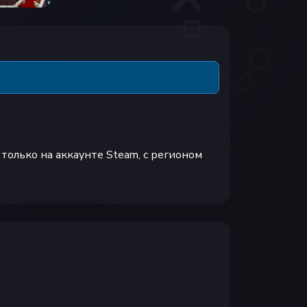
олько на аккаунте Steam, с регионом