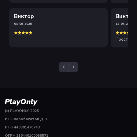
этот сайт . Рекомендую
Виктор
Виктор
04-05-2025
18-04-2025
Просто и 
(c) PLAYONLY, 2025
ИП Скоробогатов Д.В.
ИНН 440301470743
ОГРН 316440100055571