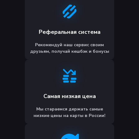
Реферальная система
Рекомендуй наш сервис своим
друзьям, получай кешбэк и бонусы
Самая низкая цена
Мы стараемся держать самые
низкие цены на карты в России!