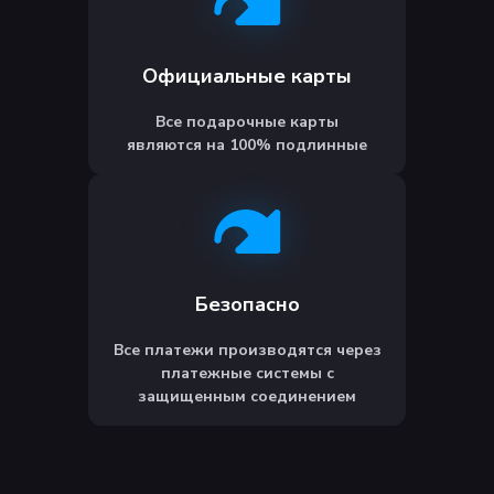
Официальные карты
Все подарочные карты
являются на 100% подлинные
Безопасно
Все платежи производятся через
платежные системы с
защищенным соединением