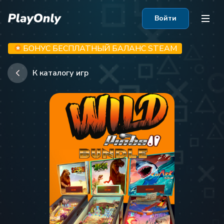
Войти
БОНУС БЕСПЛАТНЫЙ БАЛАНС STEAM
К каталогу игр