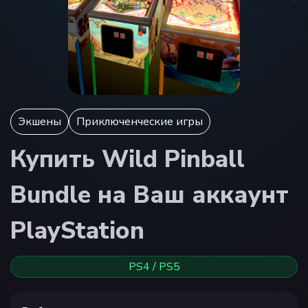
Экшены
Приключенческие игры
Купить Wild Pinball
Bundle на Ваш аккаунт
PlayStation
PS4 / PS5