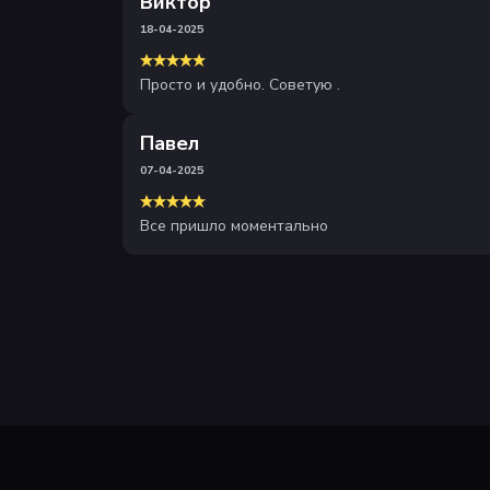
Виктор
18-04-2025
Просто и удобно. Советую .
Павел
07-04-2025
Все пришло моментально