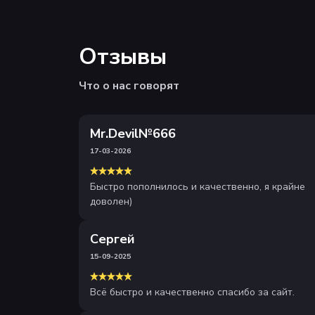
Отзывы
Что о нас говорят
Mr.Devil№666
17-03-2026
Быстро пополнилось и качественно, я крайне
доволен)
Сергей
15-09-2025
Всё быстро и качественно спасибо за сайт.