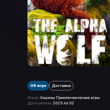
Об игре
Доставка
Жанр:
Экшены Приключенческие игры
Дата релиза:
2025 Jul 02