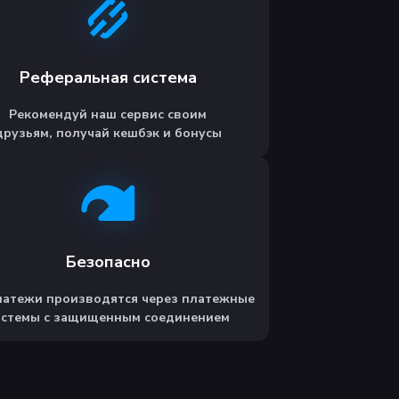
Реферальная система
Рекомендуй наш сервис своим
друзьям, получай кешбэк и бонусы
Безопасно
латежи производятся через платежные
истемы с защищенным соединением