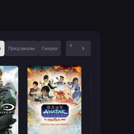
и
Предзаказы
Скидки