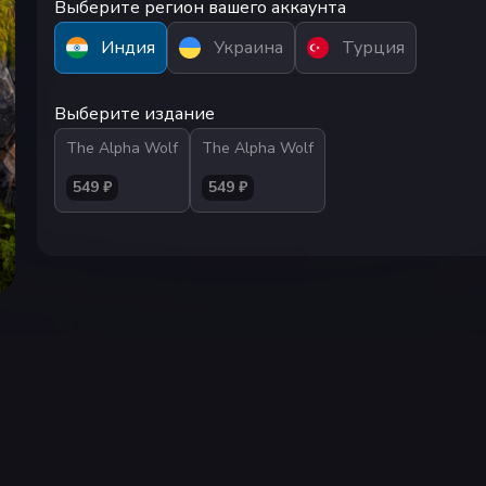
Выберите регион вашего аккаунта
Индия
Украина
Турция
Выберите издание
The Alpha Wolf
The Alpha Wolf
549 ₽
549 ₽