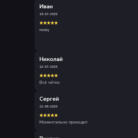
Иван
19-07-2025
ммяу
Николай
13-07-2025
Всё чётко
Сергей
22-05-2025
Моментально приходит.