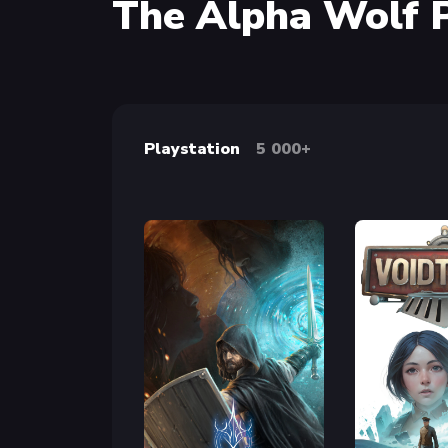
The Alpha Wolf 
Playstation
5 000+