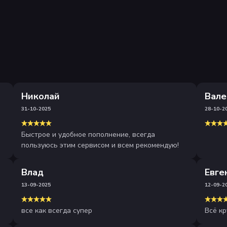
Николай
Вале
31-10-2025
28-10-2
Быстрое и удобное пополнение, всегда
пользуюсь этим сервисом и всем рекомендую!
Влад
Евге
13-09-2025
12-09-2
все как всегда супер
Всё кр