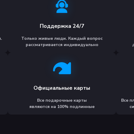
Поддержка 24/7
.
Только живые люди. Каждый вопрос
рассматривается индивидуально
Официальные карты
Все подарочные карты
Все п
являются на 100% подлинные
с