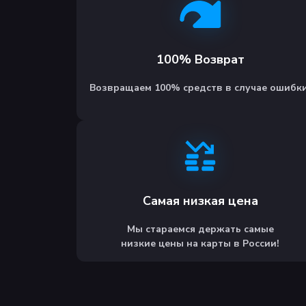
100% Возврат
Возвращаем 100% средств в случае ошибки
Самая низкая цена
Мы стараемся держать самые
низкие цены на карты в России!