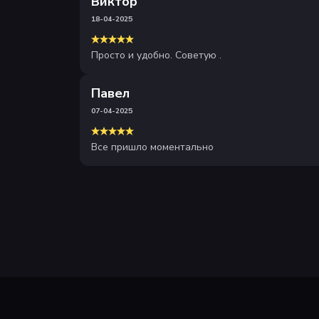
Виктор
18-04-2025
Просто и удобно. Советую .
Павел
07-04-2025
Все пришло моментально