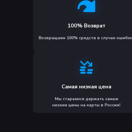
100% Возврат
Возвращаем 100% средств в случае ошибки
Самая низкая цена
Мы стараемся держать самые
низкие цены на карты в России!