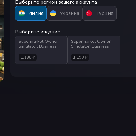
Выберите регион вашего аккаунта
Индия
Украина
Турция
Выберите издание
Supermarket Owner
Supermarket Owner
Simulator: Business
Simulator: Business
1,190 ₽
1,190 ₽