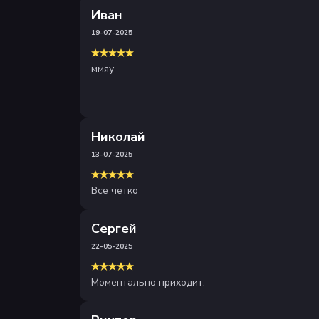
Иван
19-07-2025
ммяу
Николай
13-07-2025
Всё чётко
Сергей
22-05-2025
Моментально приходит.