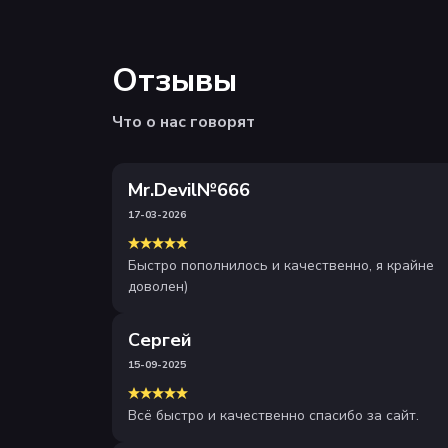
Отзывы
Что о нас говорят
Mr.Devil№666
17-03-2026
Быстро пополнилось и качественно, я крайне
доволен)
Сергей
15-09-2025
Всё быстро и качественно спасибо за сайт.