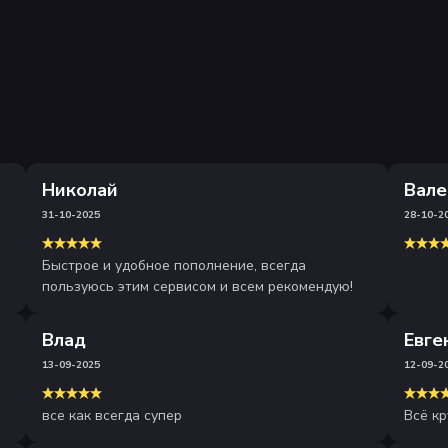
Николай
Вале
31-10-2025
28-10-2
Быстрое и удобное пополнение, всегда
пользуюсь этим сервисом и всем рекомендую!
Влад
Евге
13-09-2025
12-09-2
все как всегда супер
Всё кр