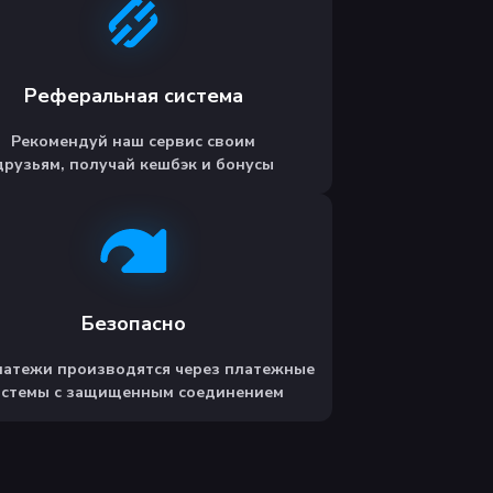
Реферальная система
Рекомендуй наш сервис своим
друзьям, получай кешбэк и бонусы
Безопасно
латежи производятся через платежные
истемы с защищенным соединением