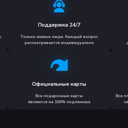
Поддержка 24/7
.
Только живые люди. Каждый вопрос
рассматривается индивидуально
Официальные карты
Все подарочные карты
Все п
являются на 100% подлинные
с