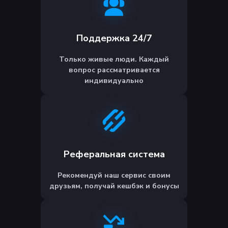
Поддержка 24/7
Только живые люди. Каждый
вопрос рассматривается
индивидуально
Реферальная система
Рекомендуй наш сервис своим
друзьям, получай кешбэк и бонусы