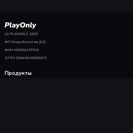
(c) PLAYONLY, 2025
ИП Скоробогатов Д.В.
ИНН 440301470743
ОГРН 316440100055571
Продукты
Пополнить Steam
Пополнить Playstation
Пополнить сервисы
Игры Steam
Игры PSN
Связаться с нами
Поддержка клиентов support@playonly.ru