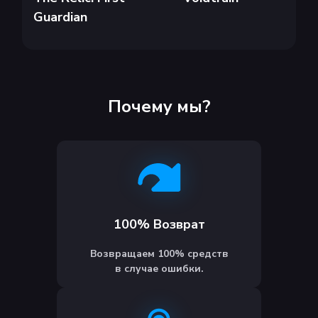
Guardian
Почему мы?
100% Возврат
Возвращаем 100% средств
в случае ошибки.