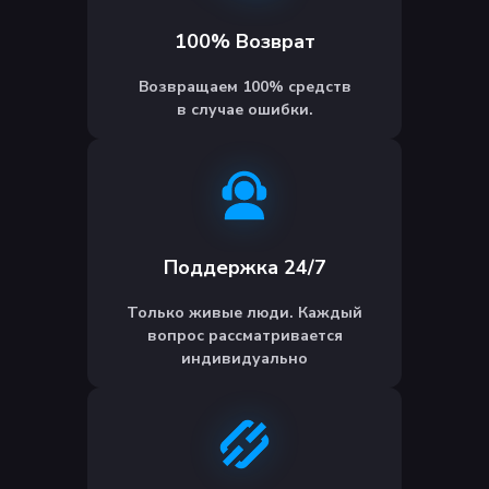
100% Возврат
Возвращаем 100% средств
в случае ошибки.
Поддержка 24/7
Только живые люди. Каждый
вопрос рассматривается
индивидуально