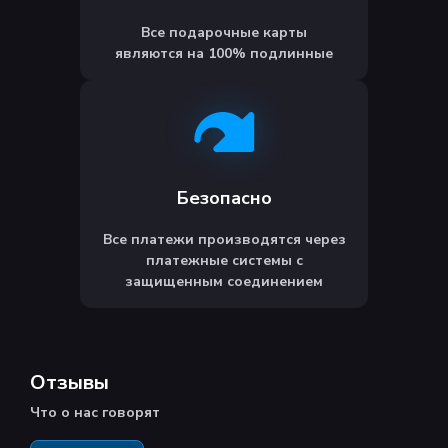
Все подарочные карты
являются на 100% подлинные
Безопасно
Все платежи производятся через
платежные системы с
защищенным соединением
Отзывы
Что о нас говорят