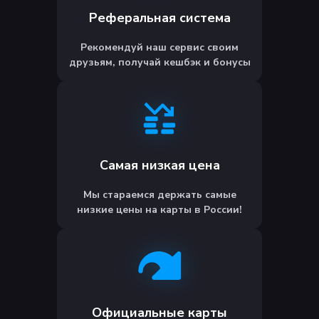
Реферальная система
Рекомендуй наш сервис своим
друзьям, получай кешбэк и бонусы
Самая низкая цена
Мы стараемся держать самые
низкие цены на карты в России!
Официальные карты