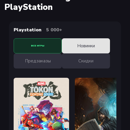
PlayStation
Playstation
5 000+
Новинки
ВСЕ ИГРЫ
Предзаказы
Скидки