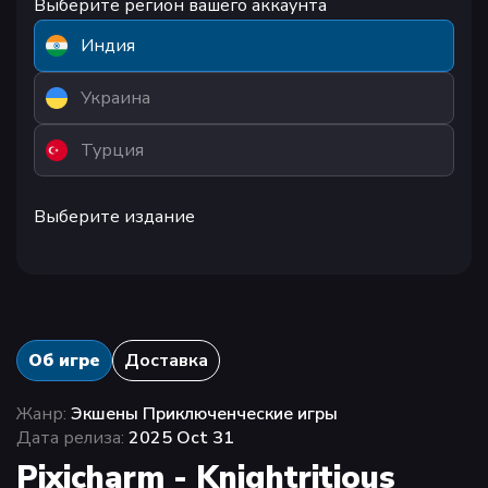
Выберите регион вашего аккаунта
Индия
Украина
Турция
Выберите издание
Об игре
Доставка
Жанр:
Экшены Приключенческие игры
Дата релиза:
2025 Oct 31
Pixicharm - Knightritious