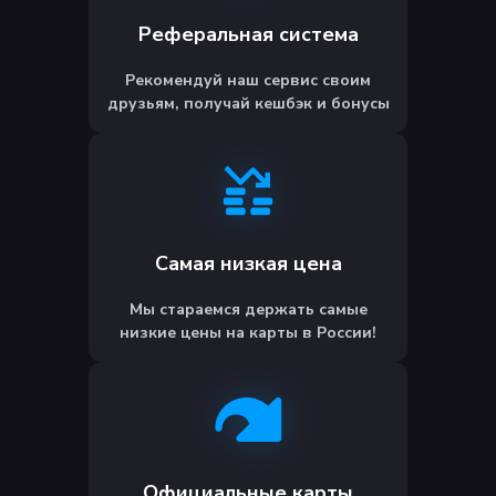
Реферальная система
Рекомендуй наш сервис своим
друзьям, получай кешбэк и бонусы
Самая низкая цена
Мы стараемся держать самые
низкие цены на карты в России!
Официальные карты