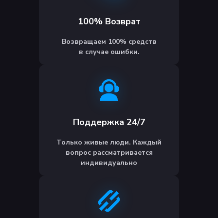
100% Возврат
Возвращаем 100% средств
в случае ошибки.
Поддержка 24/7
Только живые люди. Каждый
вопрос рассматривается
индивидуально