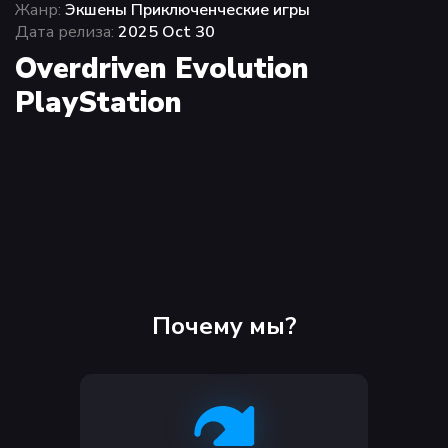
Жанр:
Экшены Приключенческие игры
Дата релиза:
2025 Oct 30
Overdriven Evolution
PlayStation
Почему мы?