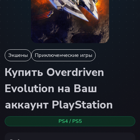
Экшены
Приключенческие игры
Купить Overdriven
Evolution на Ваш
аккаунт PlayStation
PS4 / PS5