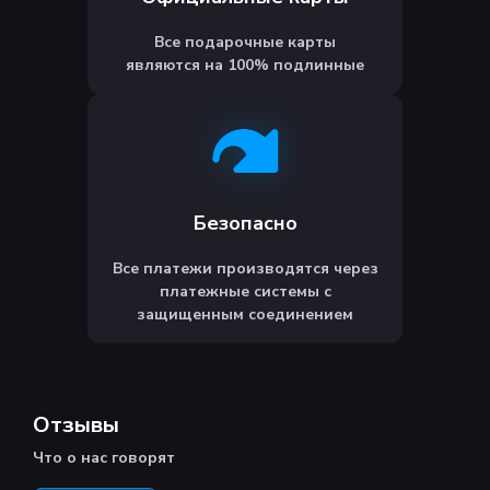
Все подарочные карты
являются на 100% подлинные
Безопасно
Все платежи производятся через
платежные системы с
защищенным соединением
Отзывы
Что о нас говорят