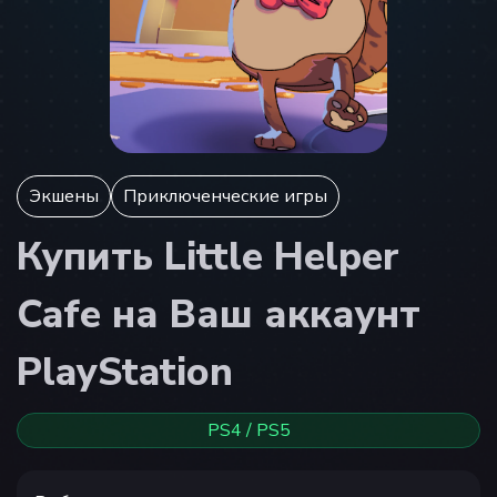
Экшены
Приключенческие игры
Купить Little Helper
Cafe на Ваш аккаунт
PlayStation
PS4 / PS5