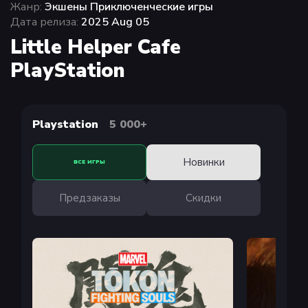
Жанр:
Экшены Приключенческие игры
Дата релиза:
2025 Aug 05
Little Helper Cafe
PlayStation
Playstation
5 000+
Новинки
ВСЕ ИГРЫ
Предзаказы
Скидки