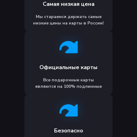
Самая низкая цена
Мы стараемся держать самые
низкие цены на карты в России!
Официальные карты
Все подарочные карты
являются на 100% подлинные
Безопасно