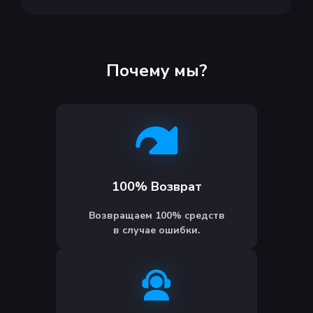
Почему мы?
100% Возврат
Возвращаем 100% средств
в случае ошибки.