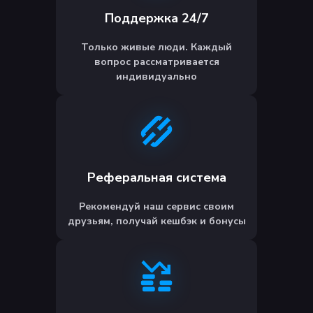
Поддержка 24/7
Только живые люди. Каждый
вопрос рассматривается
индивидуально
Реферальная система
Рекомендуй наш сервис своим
друзьям, получай кешбэк и бонусы