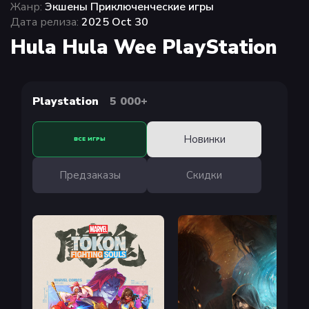
Жанр:
Экшены Приключенческие игры
Дата релиза:
2025 Oct 30
Hula Hula Wee PlayStation
Playstation
5 000+
Новинки
ВСЕ ИГРЫ
Предзаказы
Скидки