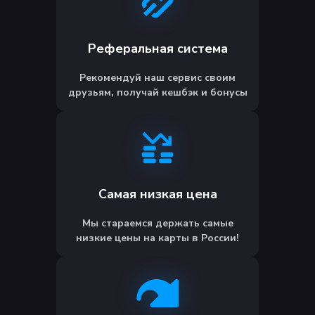
Реферальная система
Рекомендуй наш сервис своим
друзьям, получай кешбэк и бонусы
Самая низкая цена
Мы стараемся держать самые
низкие цены на карты в России!