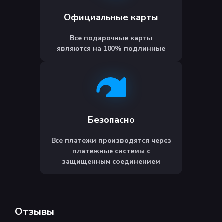
Официальные карты
Все подарочные карты
являются на 100% подлинные
Безопасно
Все платежи производятся через
платежные системы с
защищенным соединением
Отзывы