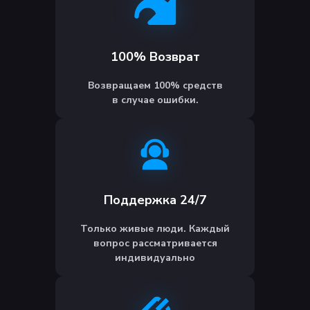
100% Возврат
Возвращаем 100% средств
в случае ошибки.
Поддержка 24/7
Только живые люди. Каждый
вопрос рассматривается
индивидуально