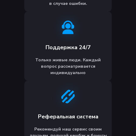
в случае ошибки.
Поддержка 24/7
Только живые люди. Каждый
вопрос рассматривается
индивидуально
Реферальная система
Рекомендуй наш сервис своим
друзьям, получай кешбэк и бонусы