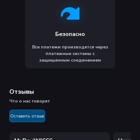
Безопасно
Все платежи производятся через
платежные системы с
защищенным соединением
Отзывы
Что о нас говорят
Оставить отзыв