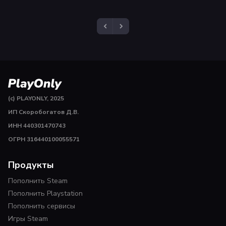
(c) PLAYONLY, 2025
ИП Скоробогатов Д.В.
ИНН 440301470743
ОГРН 316440100055571
Продукты
Пополнить Steam
Пополнить Playstation
Пополнить сервисы
Игры Steam