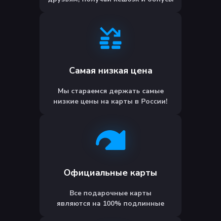
Самая низкая цена
Мы стараемся держать самые
низкие цены на карты в России!
Официальные карты
Все подарочные карты
являются на 100% подлинные