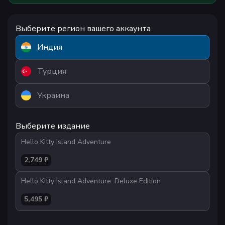
Выберите регион вашего аккаунта
Индия
Турция
Украина
Выберите издание
Hello Kitty Island Adventure
2,749 ₽
Hello Kitty Island Adventure: Deluxe Edition
5,495 ₽