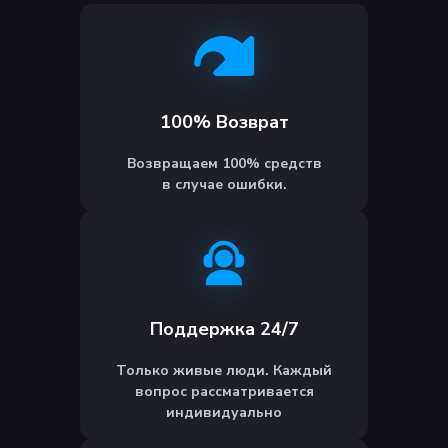
100% Возврат
Возвращаем 100% средств
в случае ошибки.
Поддержка 24/7
Только живые люди. Каждый
вопрос рассматривается
индивидуально