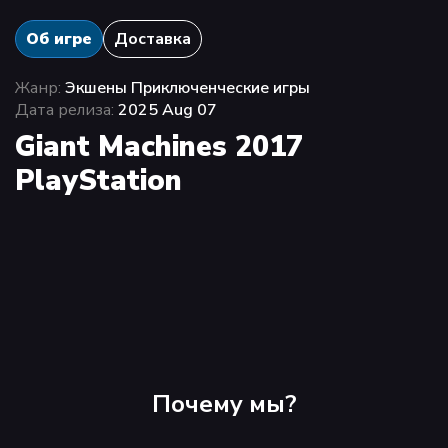
Об игре
Доставка
Жанр:
Экшены Приключенческие игры
Дата релиза:
2025 Aug 07
Giant Machines 2017
PlayStation
Почему мы?