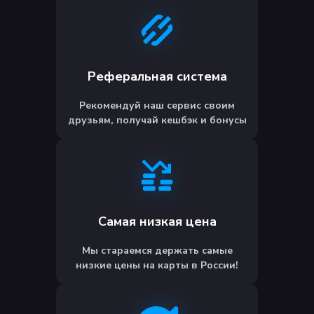
Реферальная система
Рекомендуй наш сервис своим
друзьям, получай кешбэк и бонусы
Самая низкая цена
Мы стараемся держать самые
низкие цены на карты в России!