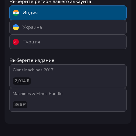
Выберите регион вашего аккаунта
Индия
Украина
Турция
Выберите издание
Giant Machines 2017
2,014 ₽
Machines & Mines Bundle
366 ₽