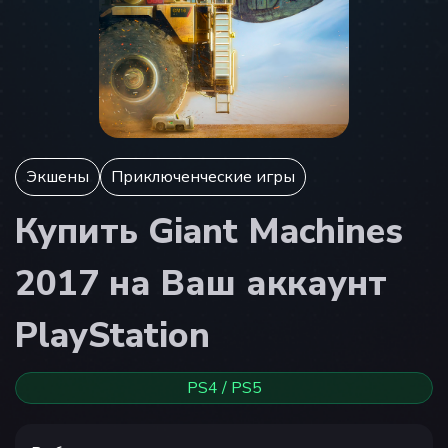
Экшены
Приключенческие игры
Купить Giant Machines
2017 на Ваш аккаунт
PlayStation
PS4 / PS5