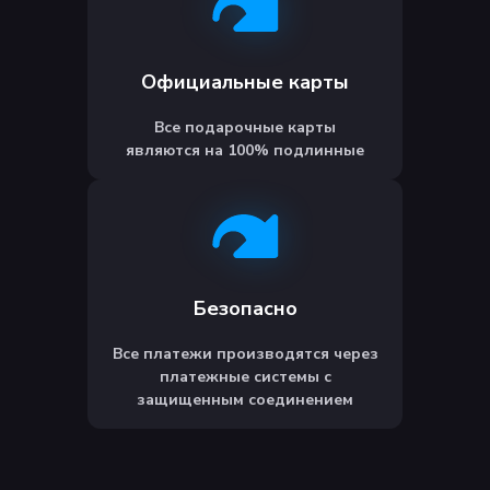
Официальные карты
Все подарочные карты
являются на 100% подлинные
Безопасно
Все платежи производятся через
платежные системы с
защищенным соединением