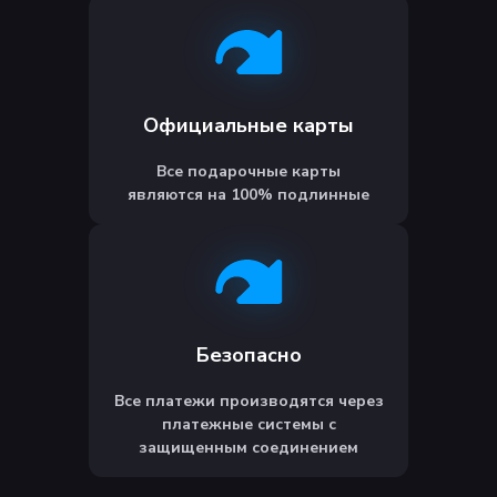
Официальные карты
Все подарочные карты
являются на 100% подлинные
Безопасно
Все платежи производятся через
платежные системы с
защищенным соединением