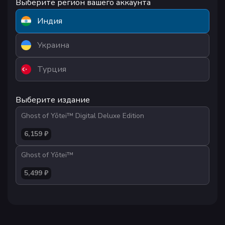
Выберите регион вашего аккаунта
Индия
Украина
Турция
Выберите издание
Ghost of Yōtei™ Digital Deluxe Edition
6,159 ₽
Ghost of Yōtei™
5,499 ₽