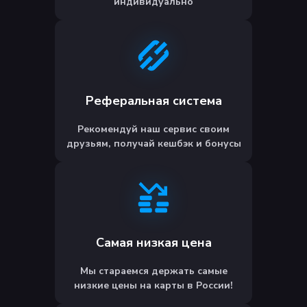
индивидуально
Реферальная система
Рекомендуй наш сервис своим
друзьям, получай кешбэк и бонусы
Самая низкая цена
Мы стараемся держать самые
низкие цены на карты в России!