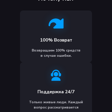
100% Возврат
Возвращаем 100% средств
в случае ошибки.
Поддержка 24/7
Только живые люди. Каждый
вопрос рассматривается