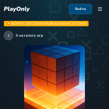
Войти
БОНУС БЕСПЛАТНЫЙ БАЛАНС STEAM
К каталогу игр