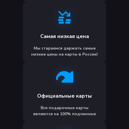
Самая низкая цена
Мы стараемся держать самые
низкие цены на карты в России!
Официальные карты
Все подарочные карты
являются на 100% подлинные