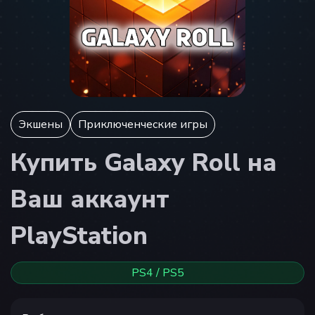
Экшены
Приключенческие игры
Купить Galaxy Roll на
Ваш аккаунт
PlayStation
PS4 / PS5