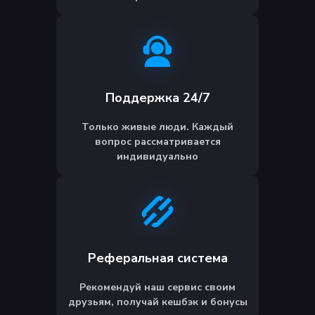
Поддержка 24/7
Только живые люди. Каждый
вопрос рассматривается
индивидуально
Реферальная система
Рекомендуй наш сервис своим
друзьям, получай кешбэк и бонусы