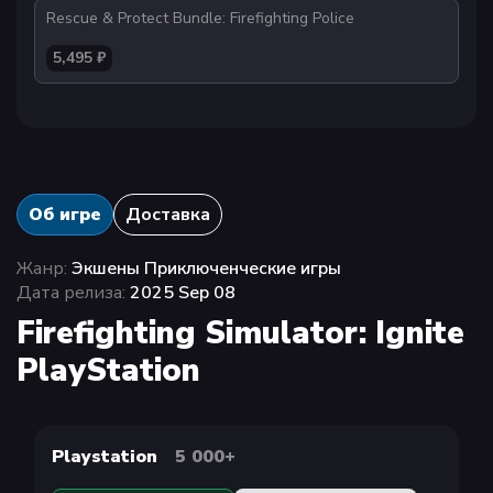
Rescue & Protect Bundle: Firefighting Police
5,495 ₽
Об игре
Доставка
Жанр:
Экшены Приключенческие игры
Дата релиза:
2025 Sep 08
Firefighting Simulator: Ignite
PlayStation
Playstation
5 000+