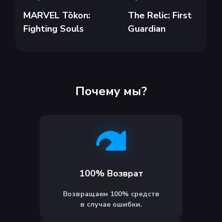
MARVEL Tōkon:
The Relic: First
Fighting Souls
Guardian
Почему мы?
100% Возврат
Возвращаем 100% средств
в случае ошибки.