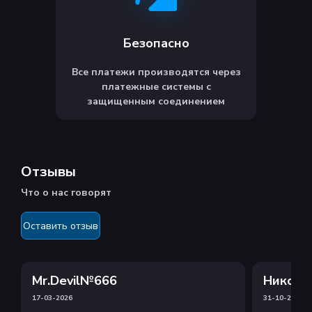
Безопасно
Все платежи производятся через
платежные системы с
защищенным соединением
Отзывы
Что о нас говорят
Оставить отзыв
Mr.Devil№666
Никола
17-03-2026
31-10-2025