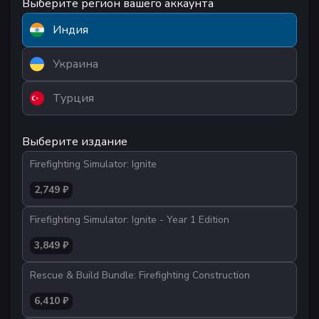
Выберите регион вашего аккаунта
Индия
Украина
Турция
Выберите издание
Firefighting Simulator: Ignite
2,749 ₽
Firefighting Simulator: Ignite - Year 1 Edition
3,849 ₽
Rescue & Build Bundle: Firefighting Construction
6,410 ₽