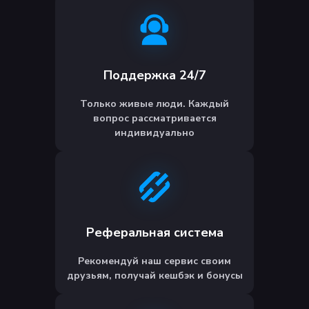
Поддержка 24/7
Только живые люди. Каждый
вопрос рассматривается
индивидуально
Реферальная система
Рекомендуй наш сервис своим
друзьям, получай кешбэк и бонусы