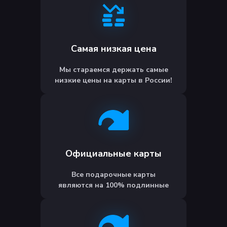
Самая низкая цена
Мы стараемся держать самые
низкие цены на карты в России!
Официальные карты
Все подарочные карты
являются на 100% подлинные