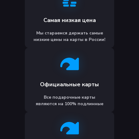
Самая низкая цена
Мы стараемся держать самые
низкие цены на карты в России!
Официальные карты
Все подарочные карты
являются на 100% подлинные