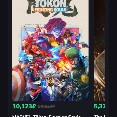
10,123₽
5,373₽
10,123₽