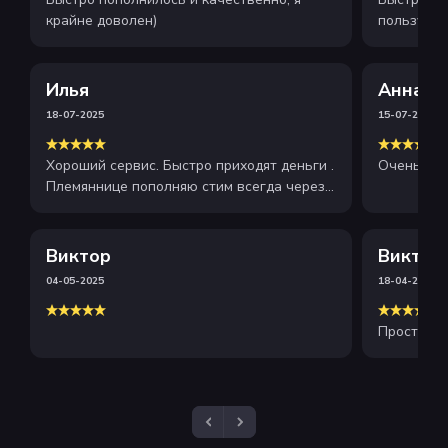
крайне доволен)
пользуюсь
рекоменду
Илья
Анна
18-07-2025
15-07-2025
Хороший сервис. Быстро приходят деньги .
Очень хор
Племяннице пополняю стим всегда через
этот сайт . Рекомендую
Виктор
Виктор
04-05-2025
18-04-2025
Просто и 