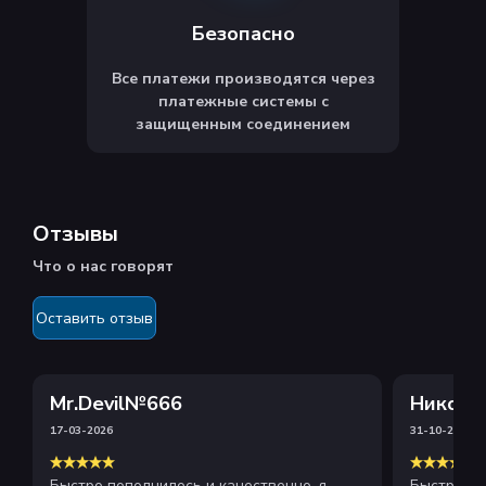
Безопасно
Все платежи производятся через
платежные системы с
защищенным соединением
Отзывы
Что о нас говорят
Оставить отзыв
Mr.Devil№666
Никола
17-03-2026
31-10-2025
Быстро пополнилось и качественно, я
Быстрое и