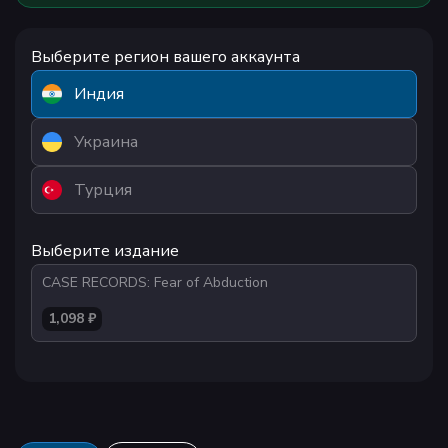
Выберите регион вашего аккаунта
Индия
Украина
Турция
Выберите издание
CASE RECORDS: Fear of Abduction
1,098 ₽