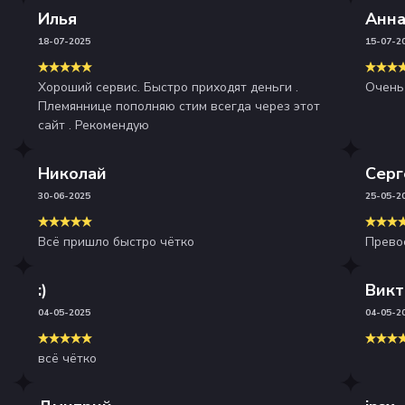
Илья
Анн
18-07-2025
15-07-2
Хороший сервис. Быстро приходят деньги .
Очень
Племяннице пополняю стим всегда через этот
сайт . Рекомендую
Николай
Серг
30-06-2025
25-05-2
Всё пришло быстро чётко
Прево
:)
Викт
04-05-2025
04-05-2
всё чётко