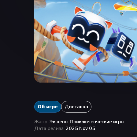
Об игре
Доставка
Жанр:
Экшены Приключенческие игры
Дата релиза:
2025 Nov 05