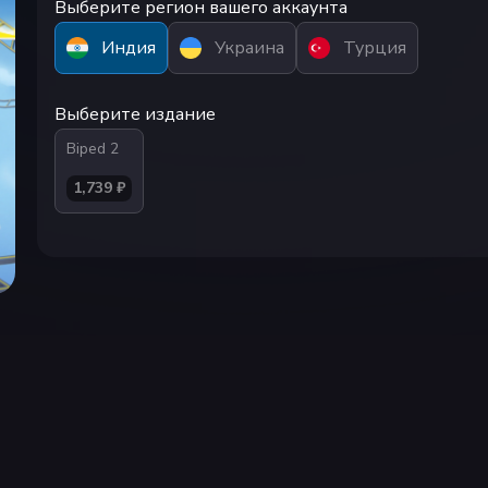
Выберите регион вашего аккаунта
Индия
Украина
Турция
Выберите издание
Biped 2
1,739 ₽