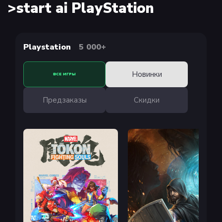
>start ai PlayStation
Playstation
5 000+
Новинки
ВСЕ ИГРЫ
Предзаказы
Скидки