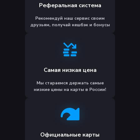
Реферальная система
Рекомендуй наш сервис своим
друзьям, получай кешбэк и бонусы
Самая низкая цена
Мы стараемся держать самые
низкие цены на карты в России!
Официальные карты