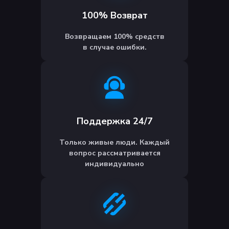
100% Возврат
Возвращаем 100% средств
в случае ошибки.
Поддержка 24/7
Только живые люди. Каждый
вопрос рассматривается
индивидуально