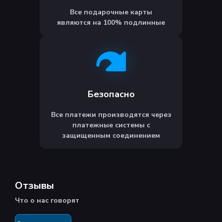
Все подарочные карты
являются на 100% подлинные
Безопасно
Все платежи производятся через
платежные системы с
защищенным соединением
Отзывы
Что о нас говорят