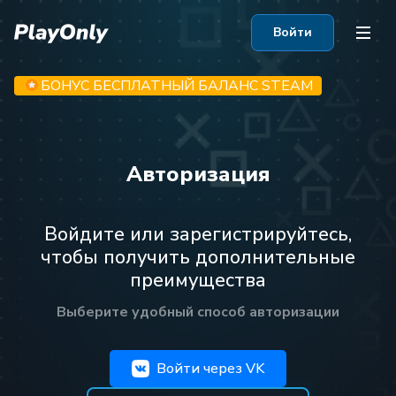
Войти
БОНУС БЕСПЛАТНЫЙ БАЛАНС STEAM
Авторизация
Войдите или зарегистрируйтесь,
чтобы получить дополнительные
преимущества
Выберите удобный способ авторизации
Войти через VK