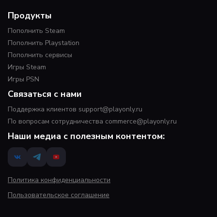
Продукты
Пополнить Steam
Пополнить Playstation
Пополнить сервисы
Игры Steam
Игры PSN
Связаться с нами
Поддержка клиентов support@playonly.ru
По вопросам сотрудничества commerce@playonly.ru
Наши медиа с полезным контентом:
Политика конфиденциальности
Пользовательское соглашение