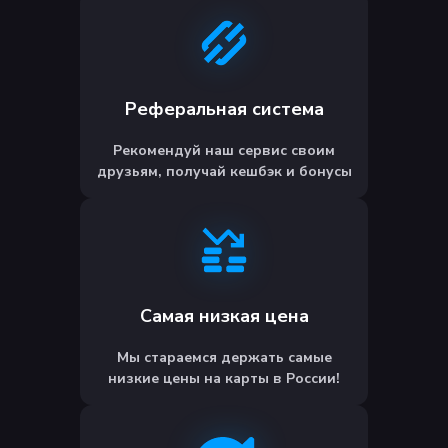
Реферальная система
Рекомендуй наш сервис своим
друзьям, получай кешбэк и бонусы
Самая низкая цена
Мы стараемся держать самые
низкие цены на карты в России!