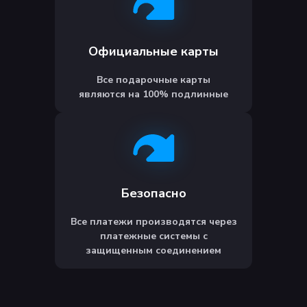
Официальные карты
Все подарочные карты
являются на 100% подлинные
Безопасно
Все платежи производятся через
платежные системы с
защищенным соединением