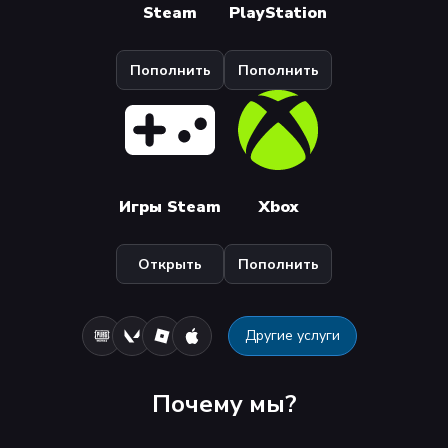
Steam
PlayStation
Пополнить
Пополнить
Игры Steam
Xbox
Открыть
Пополнить
Другие услуги
Почему мы?