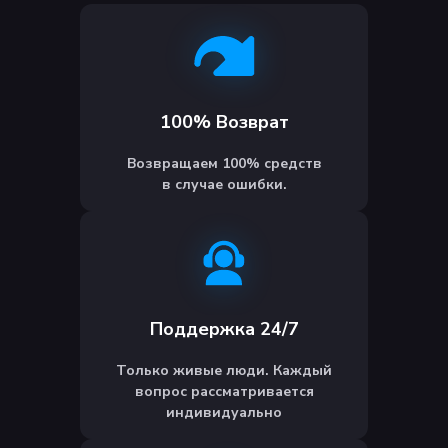
100% Возврат
Возвращаем 100% средств
в случае ошибки.
Поддержка 24/7
Только живые люди. Каждый
вопрос рассматривается
индивидуально