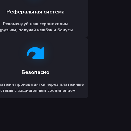
Реферальная система
Рекомендуй наш сервис своим
друзьям, получай кешбэк и бонусы
Безопасно
латежи производятся через платежные
истемы с защищенным соединением