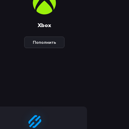
Xbox
Пополнить