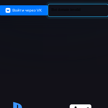
Войти через VK