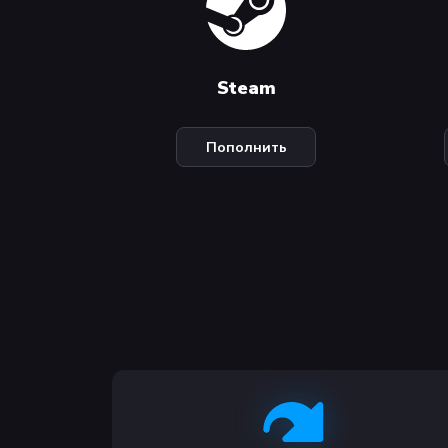
Steam
Пополнить