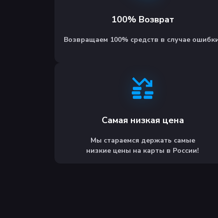
100% Возврат
Возвращаем 100% средств в случае ошибки
Самая низкая цена
Мы стараемся держать самые
низкие цены на карты в России!