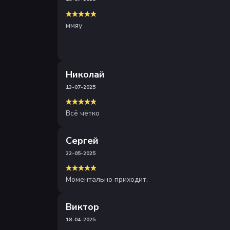
ммяу
Николай
13-07-2025
Всё чётко
Сергей
22-05-2025
Моментально приходит.
Виктор
18-04-2025