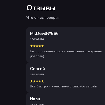
Отзывы
Что о нас говорят
Mr.Devil№666
17-03-2026
Быстро пополнилось и качественно, я крайне
доволен)
Сергей
15-09-2025
Всё быстро и качественно спасибо за сайт.
Иван
19-07-2025