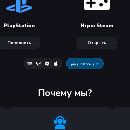
PlayStation
Игры Steam
Пополнить
Открыть
Другие услуги
Почему мы?