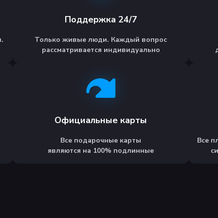
Поддержка 24/7
.
Только живые люди. Каждый вопрос
рассматривается индивидуально
Официальные карты
Все подарочные карты
Все п
являются на 100% подлинные
с