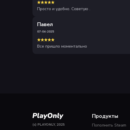
Просто и удобно. Советую .
Павел
07-04-2025
Все пришло моментально
Продукты
(c) PLAYONLY, 2025
Пополнить Steam