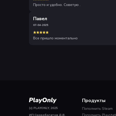
Просто и удобно. Советую .
Павел
07-04-2025
Все пришло моментально
Продукты
(c) PLAYONLY, 2025
Пополнить Steam
Пополнить Playstat
ИП Скоробогатов Д.В.