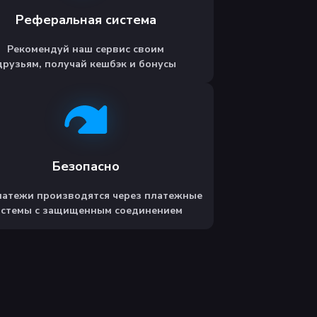
Реферальная система
Рекомендуй наш сервис своим
друзьям, получай кешбэк и бонусы
Безопасно
латежи производятся через платежные
истемы с защищенным соединением