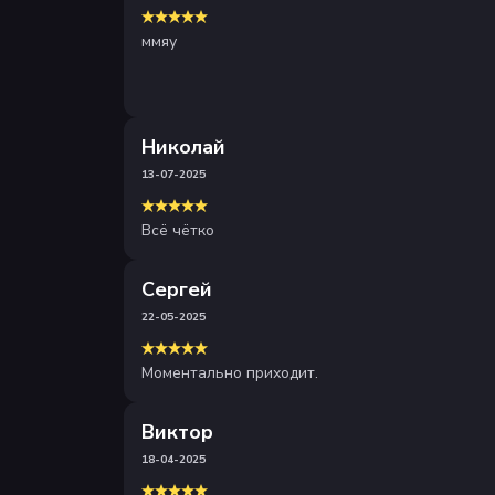
ммяу
Николай
13-07-2025
Всё чётко
Сергей
22-05-2025
Моментально приходит.
Виктор
18-04-2025