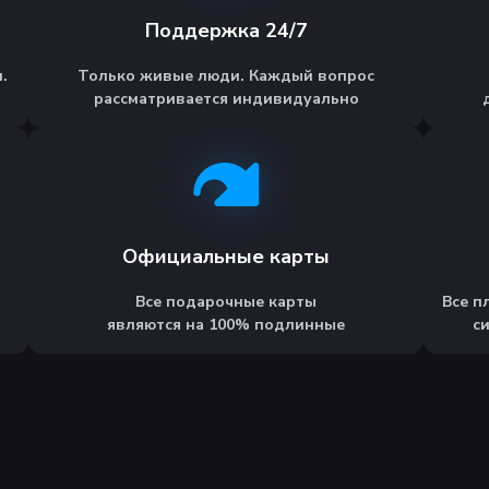
Поддержка 24/7
.
Только живые люди. Каждый вопрос
рассматривается индивидуально
Официальные карты
Все подарочные карты
Все п
являются на 100% подлинные
с