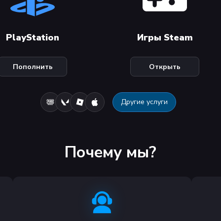
PlayStation
Игры Steam
Пополнить
Открыть
Другие услуги
Почему мы?