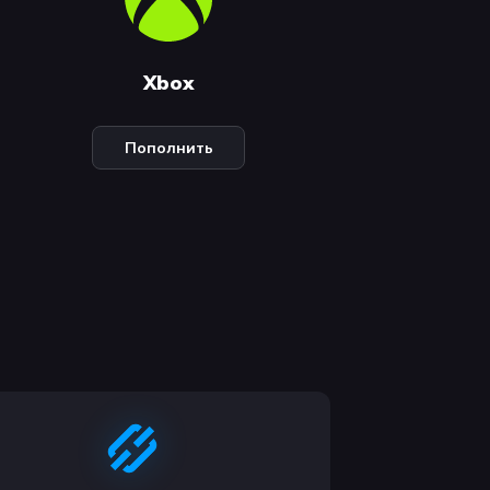
Xbox
Пополнить