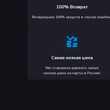
100% Возврат
Возвращаем 100% средств в случае ошибки
Самая низкая цена
Мы стараемся держать самые
низкие цены на карты в России!