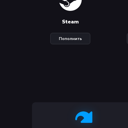
Steam
Пополнить