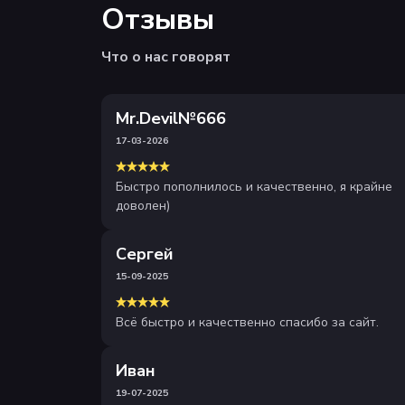
Отзывы
Что о нас говорят
Mr.Devil№666
17-03-2026
Быстро пополнилось и качественно, я крайне
доволен)
Сергей
15-09-2025
Всё быстро и качественно спасибо за сайт.
Иван
19-07-2025