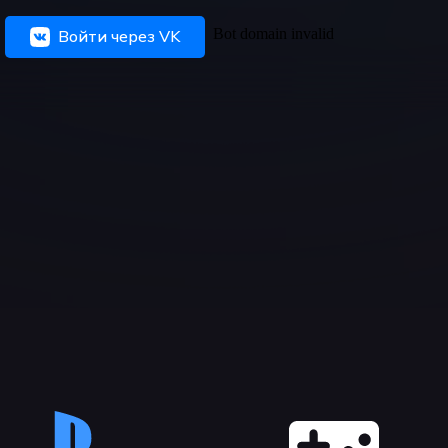
Войти через VK